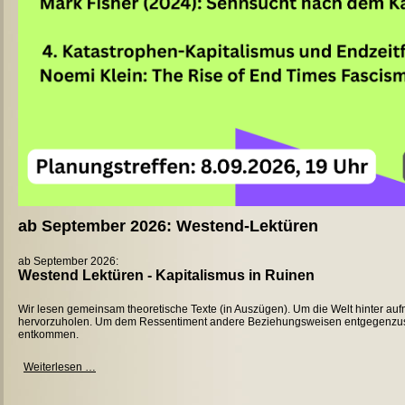
ab September 2026: Westend-Lektüren
ab September 2026:
Westend Lektüren - Kapitalismus in Ruinen
Wir lesen gemeinsam theoretische Texte (in Auszügen). Um die Welt hinter 
hervorzuholen. Um dem Ressentiment andere Beziehungsweisen entgegenzuse
entkommen.
ab
Weiterlesen …
September
2026:
Westend-