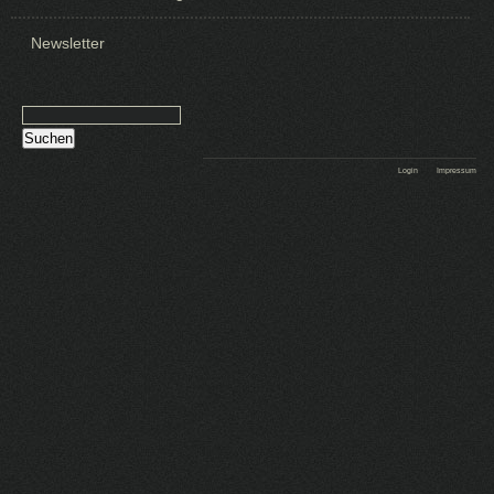
Newsletter
Suchen
Login
Impressum