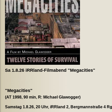
Sa 1.8.26 iRRland-Filmabend "Megacities"
"Megacities"
(AT 1998, 90 min, R: Michael Glawogger)
Samstag 1.8.26, 20 Uhr, iRRland 2, Bergmannstraße 4 