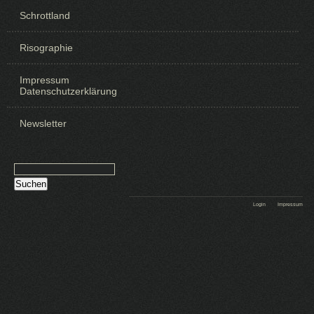
Schrottland
Risographie
Impressum
Datenschutzerklärung
Newsletter
Suchen
Login
Impressum